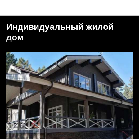
Объекты
Индивидуальный жилой
дом