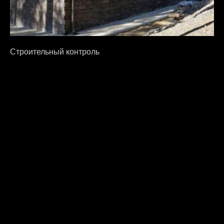
Строительный контроль