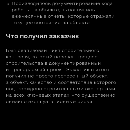
Производилось документирование хода
работы на объекте, выполнялись
ежемесячные отчеты, которые отражали
текущее состояние на объекте
Что получил заказчик
Был реализован цикл строительного
контроля, который перевел процесс
строительства в документированный
и проверяемый проект. Заказчик в итоге
получил не просто построенный объект,
а объект, качество и соответствие которого
подтверждено строительными экспертами
на всех ключевых этапах, что существенно
снизило эксплуатационные риски.