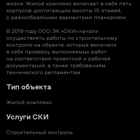
жизни. Жилой комплекс включает в себя пять
корпусов, достигающих высоты 15 этажей,
с разнообразными вариантами планировок.
В 2019 году ООО ЭК «СКИ» начали
осуществлять работы по строительному
контролю на объекте, которые включали
в себя проверку выполняемых работ
на соответствие проектной и рабочей
документаций, а также требованиям
технического регламентам.
Тип объекта
Жилой комплекс
Услуги СКИ
Строительный контроль