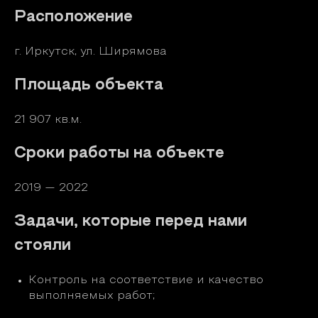
Расположение
г. Иркутск, ул. Ширямова
Площадь объекта
21 907 кв.м.
Сроки работы на объекте
2019 — 2022
Задачи, которые перед нами
стояли
Контроль на соответствие и качество
выполняемых работ;