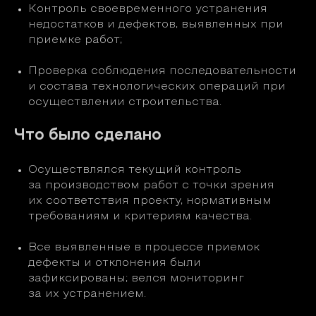
Контроль своевременного устранения
недостатков и дефектов, выявленных при
приемке работ;
Проверка соблюдения последовательности
и состава технологических операций при
осуществлении строительства.
Что было сделано
Осуществлялся текущий контроль
за производством работ с точки зрения
их соответствия проекту, нормативным
требованиям и критериям качества.
Все выявленные в процессе приемок
дефекты и отклонения были
зафиксированы; велся мониторинг
за их устранением.