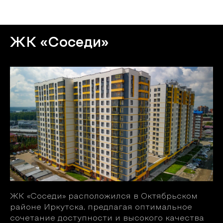
Объекты
ЖК «Соседи»
ЖК «Соседи» расположился в Октябрьском
районе Иркутска, предлагая оптимальное
сочетание доступности и высокого качества