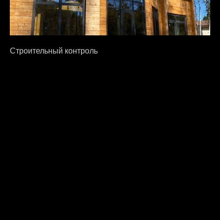
Строительный контроль