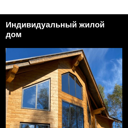
Объекты
Индивидуальный жилой
дом