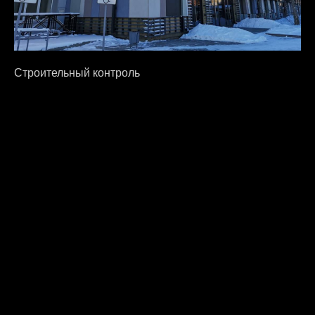
Строительный контроль