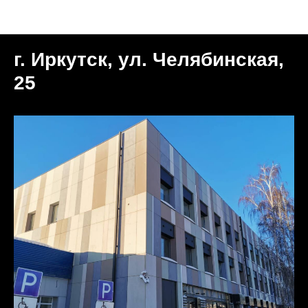
Объекты
г. Иркутск, ул. Челябинская,
25