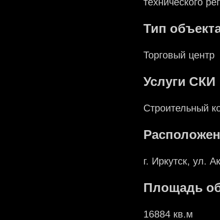
технического ре
Тип объект
Торговый центр
Услуги СКИ
Строительный к
Расположен
г. Иркутск, ул. 
Площадь об
16884 кв.м