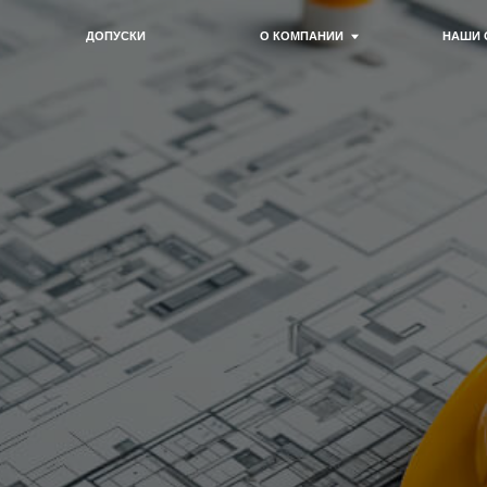
ДОПУСКИ
О КОМПАНИИ
НАШИ ОБЪЕКТЫ