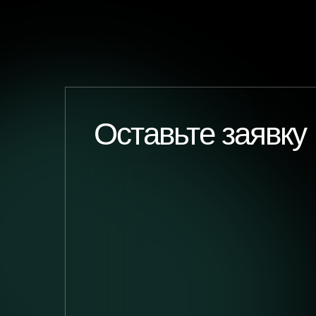
Оставьте заявку