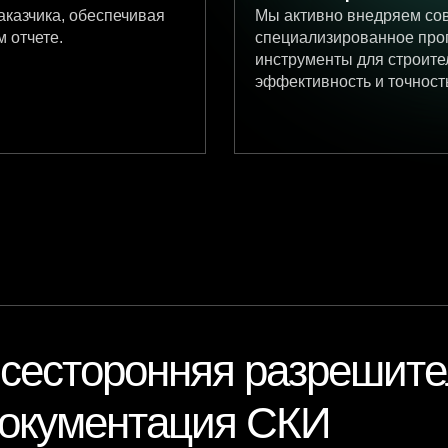
аказчика, обеспечивая
Мы активно внедряем со
 отчете.
специализированное про
инструменты для строите
эффективность и точност
сесторонняя разрешит
окументация СКИ