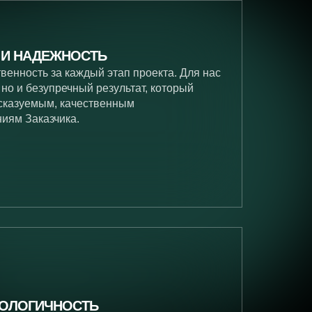
 И НАДЕЖНОСТЬ
венность за каждый этап проекта. Для нас
 но и безупречный результат, который
сказуемым, качественным
ниям Заказчика.
НОЛОГИЧНОСТЬ