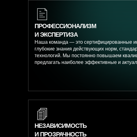
ПРОФЕССИОНАЛИЗМ
И ЭКСПЕРТИЗА
Наша команда — это сертифицированные 
глубокие знания действующих норм, станда
технологий. Мы постоянно повышаем квали
предлагать наиболее эффективные и актуа
НЕЗАВИСИМОСТЬ
И ПРОЗРАЧНОСТЬ