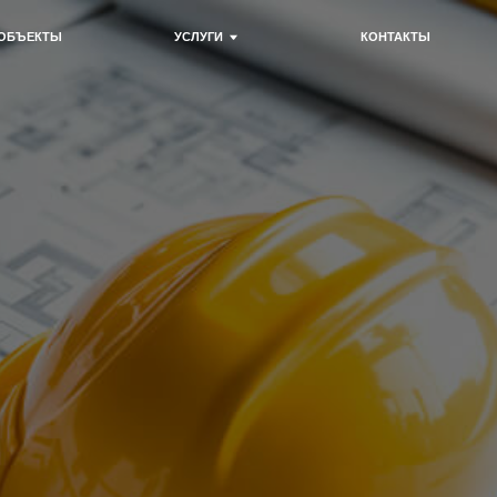
УСЛУГИ
КОНТАКТЫ