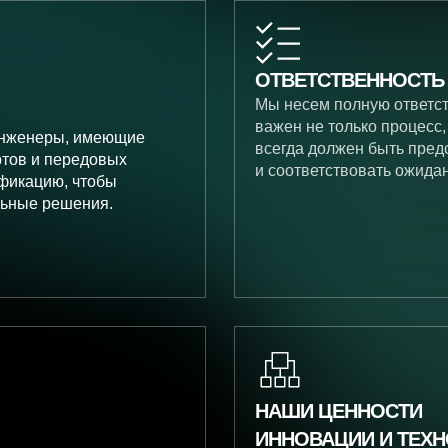
ОТВЕТСТВЕННОСТЬ
Мы несем полную ответст
важен не только процесс,
инженеры, имеющие
всегда должен быть пред
ртов и передовых
и соответствовать ожида
фикацию, чтобы
льные решения.
НАШИ ЦЕННОСТИ
ИННОВАЦИИ И ТЕХ