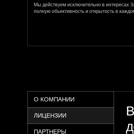
Мы действуем исключительно в интересах З
полную объективность и открытость в каждом
О КОМПАНИИ
В
ЛИЦЕНЗИИ
д
ПАРТНЕРЫ