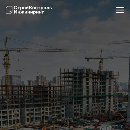
Сопровождение